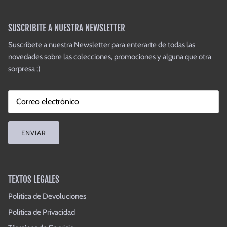
SUSCRIBITE A NUESTRA NEWSLETTER
Suscríbete a nuestra Newsletter para enterarte de todas las
novedades sobre las colecciones, promociones y alguna que otra
sorpresa ;)
ENVIAR
TEXTOS LEGALES
Política de Devoluciones
Política de Privacidad