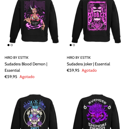
HIRO BY ESTTIK
HIRO BY ESTTIK
Sudadera Blood Demon |
Sudadera Joker | Essential
Essential
€59,95
Agotado
€59,95
Agotado