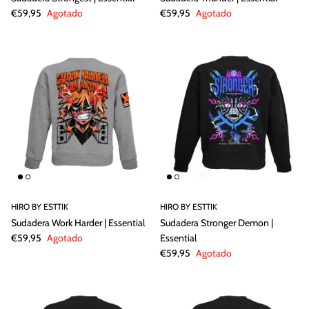
€59,95
Agotado
€59,95
Agotado
HIRO BY ESTTIK
HIRO BY ESTTIK
Sudadera Work Harder | Essential
Sudadera Stronger Demon |
€59,95
Agotado
Essential
€59,95
Agotado