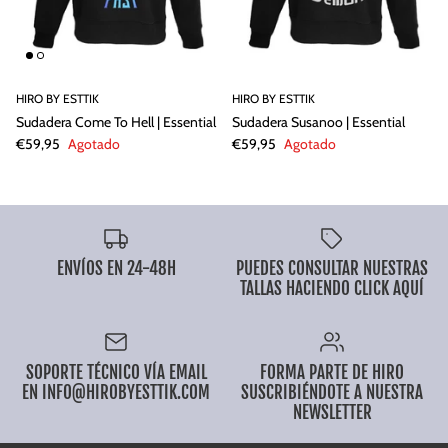
HIRO BY ESTTIK
HIRO BY ESTTIK
Sudadera Come To Hell | Essential
Sudadera Susanoo | Essential
€59,95
Agotado
€59,95
Agotado
ENVÍOS EN 24-48H
PUEDES CONSULTAR NUESTRAS
TALLAS HACIENDO CLICK AQUÍ
SOPORTE TÉCNICO VÍA EMAIL
FORMA PARTE DE HIRO
EN INFO@HIROBYESTTIK.COM
SUSCRIBIÉNDOTE A NUESTRA
NEWSLETTER