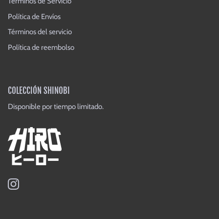
Términos de Servicio
Política de Envíos
Términos del servicio
Política de reembolso
COLECCIÓN SHINOBI
Disponible por tiempo limitado.